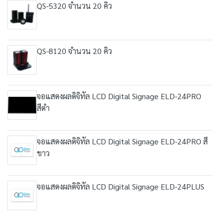
QS-5320 จำนวน 20 คิว
QS-8120 จำนวน 20 คิว
จอแสดงผลดิจิทัล LCD Digital Signage ELD-24PRO
สีดำ
จอแสดงผลดิจิทัล LCD Digital Signage ELD-24PRO สี
ขาว
จอแสดงผลดิจิทัล LCD Digital Signage ELD-24PLUS