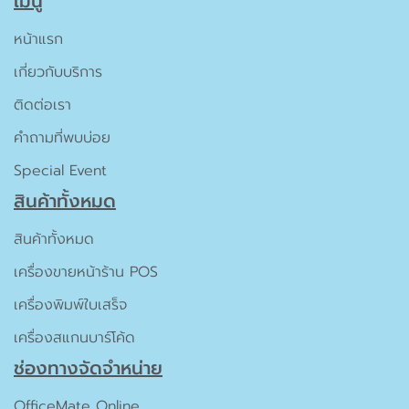
เมนู
หน้าแรก
เกี่ยวกับบริการ
ติดต่อเรา
คำถามที่พบบ่อย
Special Event
สินค้าทั้งหมด
สินค้าทั้งหมด
เครื่องขายหน้าร้าน POS
เครื่องพิมพ์ใบเสร็จ
เครื่องสแกนบาร์โค้ด
ช่องทางจัดจำหน่าย
OfficeMate Online