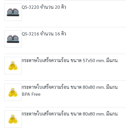
QS-3220 จำนวน 20 คิว
QS-3216 จำนวน 16 คิว
กระดาษใบเสร็จความร้อน ขนาด 57x50 mm. มีแกน
กระดาษใบเสร็จความร้อน ขนาด 80x80 mm. มีแกน
BPA Free
กระดาษใบเสร็จความร้อน ขนาด 80x80 mm. มีแกน