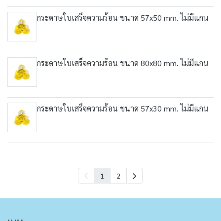
กระดาษใบเสร็จความร้อน ขนาด 57x50 mm. ไม่มีแกน
กระดาษใบเสร็จความร้อน ขนาด 80x80 mm. ไม่มีแกน
กระดาษใบเสร็จความร้อน ขนาด 57x30 mm. ไม่มีแกน
1
2