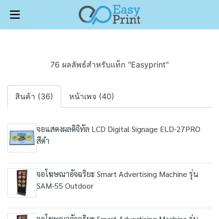
76 ผลลัพธ์สำหรับแท็ก "Easyprint"
สินค้า (36)
หน้าเพจ (40)
จอแสดงผลดิจิทัล LCD Digital Signage ELD-27PRO
สีดำ
จอโฆษณาอัจฉริยะ Smart Advertising Machine รุ่น
SAM-55 Outdoor
จอโฆษณาอัจฉริยะ Smart Advertising Machine รุ่น