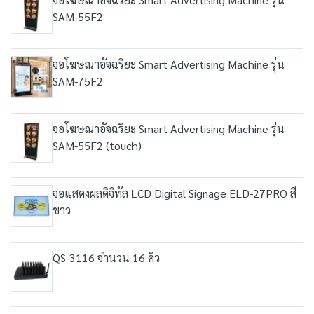
SAM-55F2
จอโฆษณาอัจฉริยะ Smart Advertising Machine รุ่น
SAM-75F2
จอโฆษณาอัจฉริยะ Smart Advertising Machine รุ่น
SAM-55F2 (touch)
จอแสดงผลดิจิทัล LCD Digital Signage ELD-27PRO สี
ขาว
QS-3116 จำนวน 16 คิว