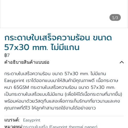
1/3
กระดาษใบเสร็จความร้อน ขนาด
57x30 mm. ไม่มีแกน
฿7
คำอธิบายสินค้าแบบย่อ
กระดาษใบเสร็จความร้อน ขนาด 57x30 mm. ไม่มีแกน
Easyprint เราได้ออกแบบมาให้สินค้ามีคุณภาพดี เนื้อกระดาษ
หนา 65GSM กระดาษใบเสร็จความร้อน ขนาด 57x30 mm.
เป็นกระดาษใบเสร็จแบบไม่มีแกน (เพื่อให้ได้เนื้อกระดาษที่มากขึ้น)
พร้อมห่อมาด้วยวัสดุทึบแสงเพื่อการเก็บรักษาที่ยาวนานและคง
คุณภาพที่ดีไว้ ให้ลูกค้าสามารถใช้งานได้อย่างยาว
แบรนด์:
Easyprint
หมวดหมู่:
กระดาษใบเสร็จ (Easyprint thermal paper)