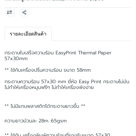
แชร์
รายละเอียดสินค้า
กระดาษใบเสร็จความร้อน EasyPrint Thermal Paper
57x30mm
** ใช้กับเครื่องปริ้นความร้อน ขนาด 58mm
กระดาษความร้อน 57x30 mm ยี่ห้อ Easy Print
กระดาษไม่มัน
ไม่ทำให้เครื่องหมุนฟรีๆ ไม่ทำให้เครื่องพังง่าย
** ไม่มีแกนพลาสติกได้กระดาษยาวขึ้น **
ความยาวม้วนละ 28m. 65gsm
** ใช้กับ เครื่องพิมพ์ความร้อนที่รองรับขนาด 57x30