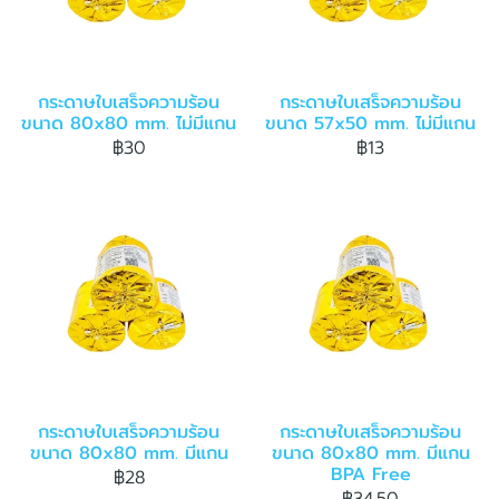
กระดาษใบเสร็จความร้อน
กระดาษใบเสร็จความร้อน
ขนาด 80x80 mm. ไม่มีแกน
ขนาด 57x50 mm. ไม่มีแกน
฿30
฿13
กระดาษใบเสร็จความร้อน
กระดาษใบเสร็จความร้อน
ขนาด 80x80 mm. มีแกน
ขนาด 80x80 mm. มีแกน
BPA Free
฿28