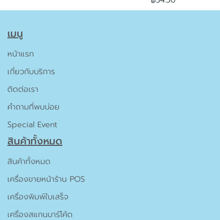
฿34.50
เมนู
หน้าแรก
เกี่ยวกับบริการ
ติดต่อเรา
คำถามที่พบบ่อย
Special Event
สินค้าทั้งหมด
สินค้าทั้งหมด
เครื่องขายหน้าร้าน POS
เครื่องพิมพ์ใบเสร็จ
เครื่องสแกนบาร์โค้ด