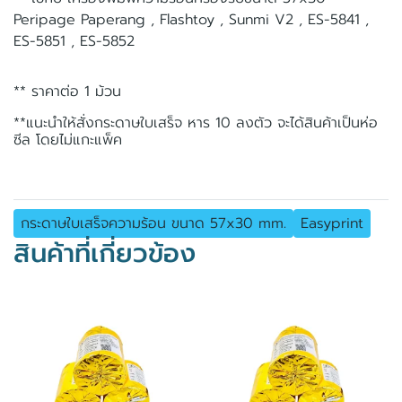
Peripage Paperang , Flashtoy , Sunmi V2 , ES-5841 ,
ES-5851 , ES-5852
** ราคาต่อ 1 ม้วน
**แนะนำให้สั่งกระดาษใบเสร็จ หาร 10 ลงตัว จะได้สินค้าเป็นห่อ
ซีล โดยไม่แกะแพ็ค
กระดาษใบเสร็จความร้อน ขนาด 57x30 mm.
Easyprint
สินค้าที่เกี่ยวข้อง