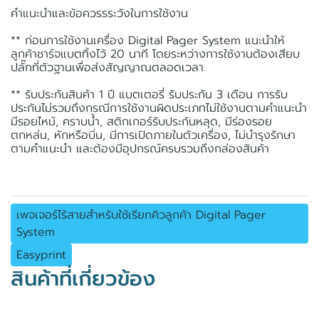
คำแนะนำและข้อควรรระวังในการใช้งาน
** ก่อนการใช้งานเครื่อง Digital Pager System แนะนำให้
ลูกค้าชาร์จแบตทิ้งไว้ 20 นาที โดยระหว่างการใช้งานต้องเสียบ
ปลั๊กที่ตัวฐานเพื่อส่งสัญญาณตลอดเวลา
** รับประกันสินค้า 1 ปี แบตเตอรี่ รับประกัน 3 เดือน การรับ
ประกันไม่รวมถึงกรณีการใช้งานผิดประเภทไม่ใช้งานตามคำแนะนำ
มีรอยไหม้, คราบน้ำ, สติกเกอร์รับประกันหลุด, มีร่องรอย
ตกหล่น, หักหรือบิ่น, มีการเปิดภายในตัวเครื่อง, ไม่บำรุงรักษา
ตามคำแนะนำ และต้องมีอุปกรณ์ครบรวมถึงกล่องสินค้า
เพจเจอร์ไร้สายสำหรับใช้เรียกคิวลูกค้า Digital Pager
System
Easyprint
สินค้าที่เกี่ยวข้อง