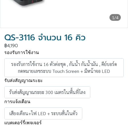
1/4
QS-3116 จำนวน 16 คิว
฿4,190
รองรับการใช้งาน
รองรับการใช้งาน 16 ตัวต่อชุด , กันน้ำ กันน้ำมัน , คีย์บอร์ด
กดหมายเลขระบบ Touch Screen + มีหน้าจอ LED
รับส่งสัญญาณระยะ
รับส่งสัญญาณระยะ 300 เมตรในพื้นที่โลง
การแจ้งเตือน
เสียงเตือน+ไฟ LED + ระบบสั่นในตัว
แบตเตอร์รี่เพจเจอร์