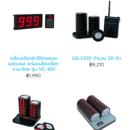
เครื่องเรียกคิวไร้สายแบบ
QS-5320 จำนวน 20 คิว
แสดงผล พร้อมเสียงเรียก
฿9,210
ภาษาไทย รุ่น VC-100
฿1,990