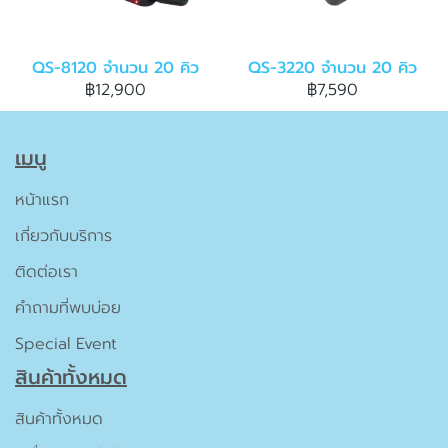
QS-8120 จำนวน 20 คิว
QS-3220 จำนวน 20 คิว
฿12,900
฿7,590
เมนู
หน้าแรก
เกี่ยวกับบริการ
ติดต่อเรา
คำถามที่พบบ่อย
Special Event
สินค้าทั้งหมด
สินค้าทั้งหมด