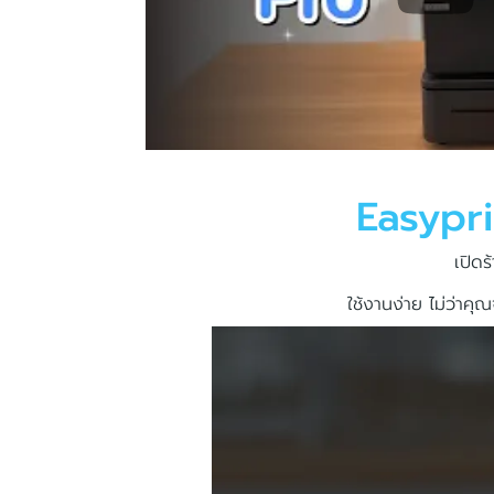
Easypr
เปิดร
ใช้งานง่าย ไม่ว่าคุ