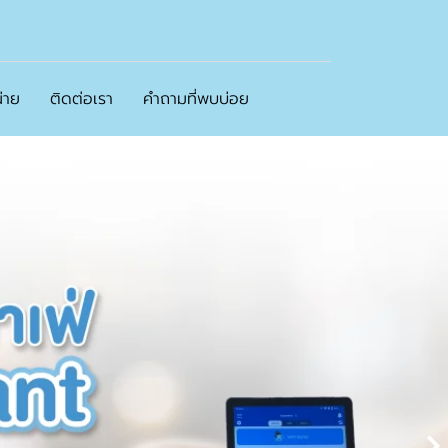
่าย
ติดต่อเรา
คำถามที่พบบ่อย