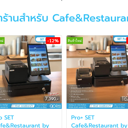
้าร้านสำหรับ Cafe&Restaura
-12%
หม่
สินค้าใหม่
o SET
Pro+ SET
fe&Restaurant by
Cafe&Restaurant by