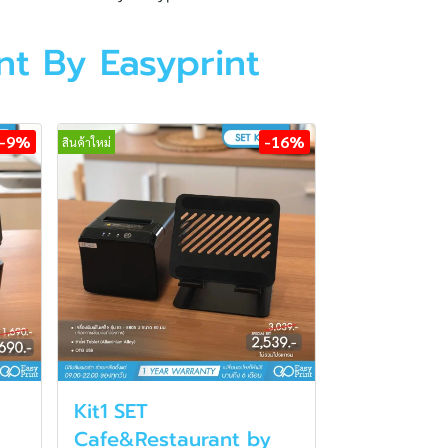
nt By Easyprint
-9%
-16%
สินค้าใหม่
Kit1 SET
Cafe&Restaurant by