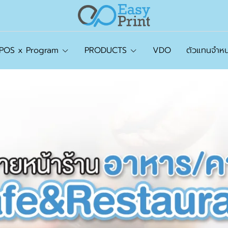
tPOS x Program
PRODUCTS
VDO
ตัวแทนจำหน