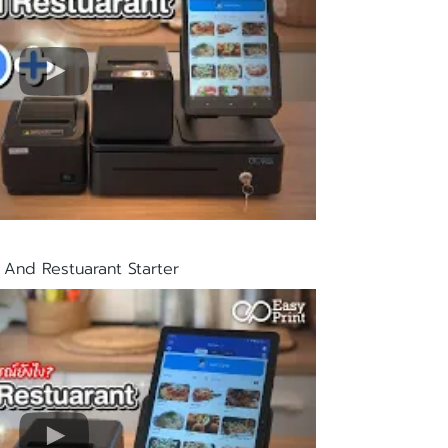
 And Restuarant Starter