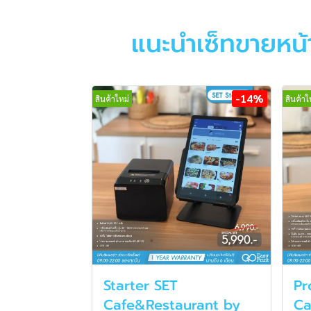
แนะนำเซ็ทขายหน
-14%
สินค้าใหม่
สินค้าใ
Starter SET
Pr
Cafe&Restaurant by
Ca