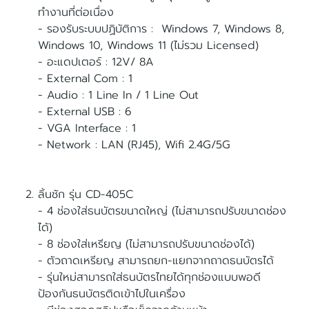
ทำงานที่ต่อเนื่อง
- รองรับระบบปฏิบัติการ : Windows 7, Windows 8,
Windows 10, Windows 11 (ไม่รวม Licensed)
- อะแดปเตอร์ : 12V/ 8A
- External Com : 1
- Audio : 1 Line In / 1 Line Out
- External USB : 6
- VGA Interface : 1
- Network : LAN (RJ45), Wifi 2.4G/5G
ลิ้นชัก รุ่น CD-405C
- 4 ช่องใส่ธนบัตรขนาดใหญ่ (ไม่สามารถปรับขนาดช่อง
ได้)
- 8 ช่องใส่เหรียญ (ไม่สามารถปรับขนาดช่องได้)
- ตัวถาดเหรียญ สามารถยก-แยกจากถาดธนบัตรได้
- รุ่นใหม่สามารถใส่ธนบัตรไทยได้ทุกช่องแบบพอดี
ป้องกันธนบัตรติดเข้าไปในเครื่อง