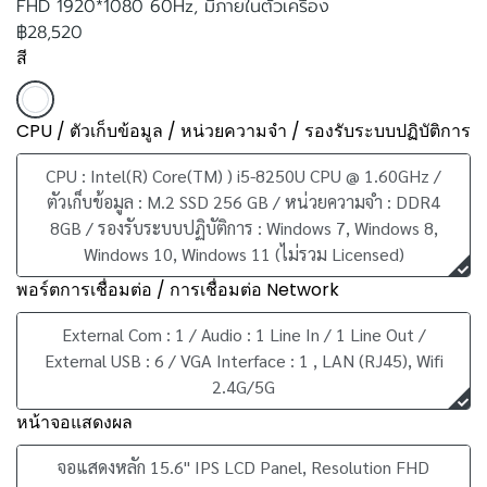
FHD 1920*1080 60Hz, มีภายในตัวเครื่อง
฿28,520
สี
CPU / ตัวเก็บข้อมูล / หน่วยความจำ / รองรับระบบปฏิบัติการ
CPU : Intel(R) Core(TM) ) i5-8250U CPU @ 1.60GHz /
ตัวเก็บข้อมูล : M.2 SSD 256 GB / หน่วยความจำ : DDR4
8GB / รองรับระบบปฏิบัติการ : Windows 7, Windows 8,
Windows 10, Windows 11 (ไม่รวม Licensed)
พอร์ตการเชื่อมต่อ / การเชื่อมต่อ Network
External Com : 1 / Audio : 1 Line In / 1 Line Out /
External USB : 6 / VGA Interface : 1 , LAN (RJ45), Wifi
2.4G/5G
หน้าจอแสดงผล
จอแสดงหลัก 15.6" IPS LCD Panel, Resolution FHD