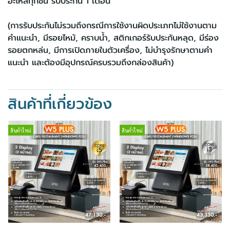
อะไหล่ทุกชิ้น รับประกัน 1 เดือน
(การรับประกันไม่รวมถึงกรณีการใช้งานผิดประเภทไม่ใช้งานตาม
คำแนะนำ, มีรอยไหม้, คราบน้ำ, สติกเกอร์รับประกันหลุด, มีร่อง
รอยตกหล่น, มีการเปิดภายในตัวเครื่อง, ไม่บำรุงรักษาตามคำ
แนะนำ และต้องมีอุปกรณ์ครบรวมถึงกล่องสินค้า)
สินค้าที่เกี่ยวข้อง
สินค้าใหม่
สินค้าใหม่