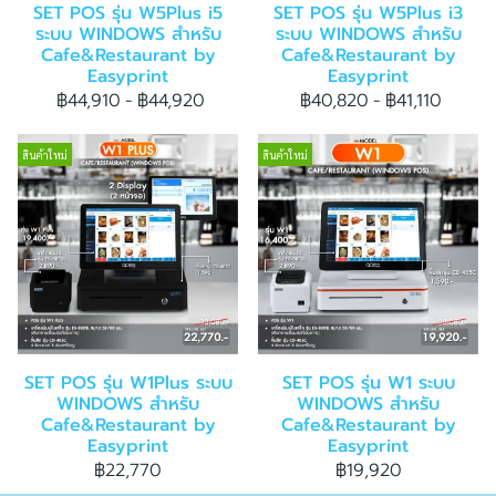
SET POS รุ่น W5Plus i5
SET POS รุ่น W5Plus i3
ระบบ WINDOWS สำหรับ
ระบบ WINDOWS สำหรับ
Cafe&Restaurant by
Cafe&Restaurant by
Easyprint
Easyprint
฿44,910
-
฿44,920
฿40,820
-
฿41,110
สินค้าใหม่
สินค้าใหม่
SET POS รุ่น W1Plus ระบบ
SET POS รุ่น W1 ระบบ
WINDOWS สำหรับ
WINDOWS สำหรับ
Cafe&Restaurant by
Cafe&Restaurant by
Easyprint
Easyprint
฿22,770
฿19,920