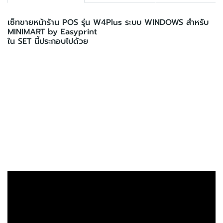
เซ็ทขายหน้าร้าน POS รุ่น W4Plus ระบบ WINDOWS สำหรับ
MINIMART by Easyprint
ใน SET นี้ประกอบไปด้วย