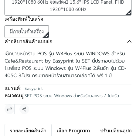
1920*1080 60Hz จอแสดง2 15.6" IPS LCD Panel, FHD
1920*1080 60Hz
เครื่องพิมพ์ใบเสร็จ
มีภายในตัวเครื่อง
คำอธิบายสินค้าแบบย่อ
เซ็ทขายหน้าร้าน POS รุ่น W4Plus ระบบ WINDOWS สำหรับ
Cafe&Restaurant by Easyprint ใน SET นี้ประกอบไปด้วย
1.เครื่อง POS ระบบ Windows รุ่น W4Plus 2.ลิ้นชัก รุ่น CD-
405C 3.โปรแกรมขายหน้าร้านสามารถเลือกได้ ฟรี 1 ปี
แบรนด์:
Easyprint
หมวดหมู่:
SET POS ระบบ Windows สำหรับร้านอาหาร / ไม่ครัว
แชร์
รายละเอียดสินค้า
เลือก Program