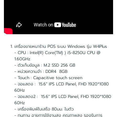
เครื่องขายหนาร้าน POS ระบบ Windows รุ่น W4Plus
- CPU : Intel(R) Core(TM) ) i5-8250U CPU @
1.60GHz
- ตัวเก็บข้อมูล : M.2 SSD 256 GB
- หน่วยความจำ : DDR4 8GB
- Touch : Capacitive touch screen
- จอแสดง : 15.6" IPS LCD Panel, FHD 1920*1080
60Hz
- จอแสดง2 : 15.6" IPS LCD Panel, FHD 1920*1080
60Hz
- เครื่องพิมพ์ใบเสร็จ 80มม. ในตัว
- ทนทาน อายุการใช้งานสูง คุณภาพสูง รองรับการ