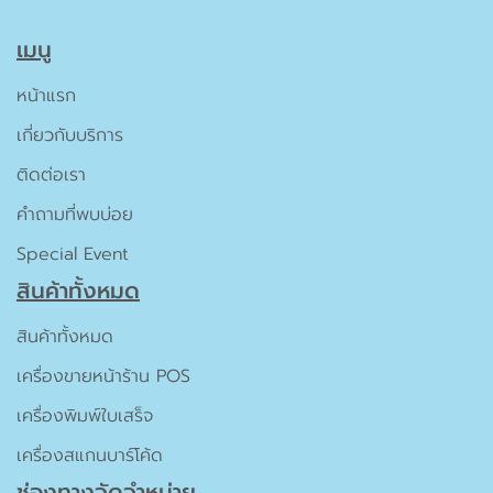
เมนู
หน้าแรก
เกี่ยวกับบริการ
ติดต่อเรา
คำถามที่พบบ่อย
Special Event
สินค้าทั้งหมด
สินค้าทั้งหมด
เครื่องขายหน้าร้าน POS
เครื่องพิมพ์ใบเสร็จ
เครื่องสแกนบาร์โค้ด
ช่องทางจัดจำหน่าย