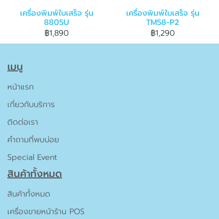
เครื่องพิมพ์ใบเสร็จ รุ่น
เครื่องพิมพ์ใบเสร็จ รุ่น
8805U
TM58-P2
฿1,890
฿1,290
เมนู
หน้าแรก
เกี่ยวกับบริการ
ติดต่อเรา
คำถามที่พบบ่อย
Special Event
สินค้าทั้งหมด
สินค้าทั้งหมด
เครื่องขายหน้าร้าน POS