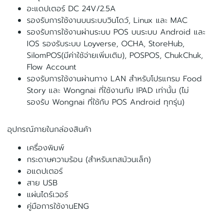
อะแดปเตอร์ DC 24V/2.5A
รองรับการใช้งานบนระบบวินโดว์, Linux และ MAC
รองรับการใช้งานผ่านระบบ POS บนระบบ Android และ
IOS รองรับระบบ Loyverse, OCHA, StoreHub,
SilomPOS(มีค่าใช้จ่ายเพิ่มเติม), POSPOS, ChukChuk,
Flow Account
รองรับการใช้งานผ่านทาง LAN สำหรับโปรแกรม Food
Story และ Wongnai ที่ใช้งานกับ IPAD เท่านั้น (ไม่
รองรับ Wongnai ที่ใช้กับ POS Android ทุกรุ่น)
อุปกรณ์ภายในกล่องสินค้า
เครื่องพิมพ์
กระดาษความร้อน (สำหรับเทสม้วนเล็ก)
อแดปเตอร์
สาย USB
แผ่นไดร์เวอร์
คู่มือการใช้งานENG