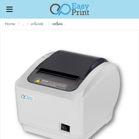
Home
...
เครื่องพิมพ์ใบเสร็จ (Easyprint Thermal Printer)
เครื่องพิมพ์ใบเสร็จ รุ่น 8803L