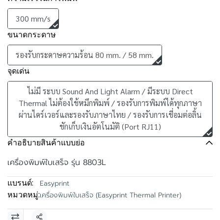
300 mm/s
ขนาดกระดาษ
รองรับกระดาษความร้อน 80 mm. / 58 mm.
จุดเด่น
ไม่มี ระบบ Sound And Light Alarm / มีระบบ Direct
Thermal ไม่ต้องใช้หมึกพิมพ์ / รองรับการพิมพ์ได้ทุกภาษา
ผ่านไดร์เวอร์และรองรับภาษาไทย / รองรับการเชี่อมต่อลิ้น
ชักเก็บเงินอัตโนมัติ (Port RJ11)
คำอธิบายสินค้าแบบย่อ
เครื่องพิมพ์ใบเสร็จ รุ่น 8803L
แบรนด์:
Easyprint
หมวดหมู่:
เครื่องพิมพ์ใบเสร็จ (Easyprint Thermal Printer)