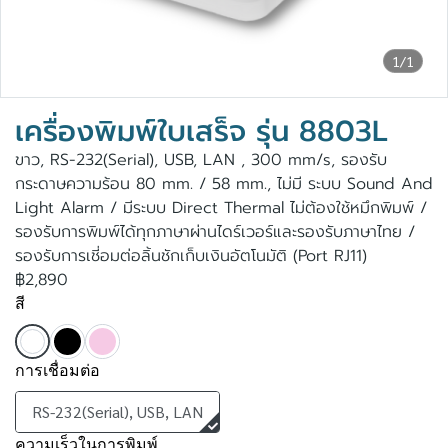
1/1
เครื่องพิมพ์ใบเสร็จ รุ่น 8803L
ขาว, RS-232(Serial), USB, LAN , 300 mm/s, รองรับ
กระดาษความร้อน 80 mm. / 58 mm., ไม่มี ระบบ Sound And
Light Alarm / มีระบบ Direct Thermal ไม่ต้องใช้หมึกพิมพ์ /
รองรับการพิมพ์ได้ทุกภาษาผ่านไดร์เวอร์และรองรับภาษาไทย /
รองรับการเชี่อมต่อลิ้นชักเก็บเงินอัตโนมัติ (Port RJ11)
฿2,890
สี
การเชื่อมต่อ
RS-232(Serial), USB, LAN
ความเร็วในการพิมพ์