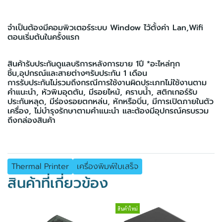
จำเป็นต้องมีคอมพิวเตอร์ระบบ Window ไว้ตั้งค่า Lan,Wifi
ตอนเริ่มต้นในครั้งแรก
สินค้ารับประกันดูแลบริการหลังการขาย 1ปี *อะไหล่ทุก
ชิ้น,อุปกรณ์และสายต่างๆรับประกัน 1 เดือน
การรับประกันไม่รวมถึงกรณีการใช้งานผิดประเภทไม่ใช้งานตาม
คำแนะนำ, หัวพิมอุดตัน, มีรอยไหม้, คราบน้ำ, สติกเกอร์รับ
ประกันหลุด, มีร่องรอยตกหล่น, หักหรือบิ่น, มีการเปิดภายในตัว
เครื่อง, ไม่บำรุงรักษาตามคำแนะนำ และต้องมีอุปกรณ์ครบรวม
ถึงกล่องสินค้า
Thermal Printer
เครื่องพิมพ์ใบเสร็จ
สินค้าที่เกี่ยวข้อง
สินค้าใหม่