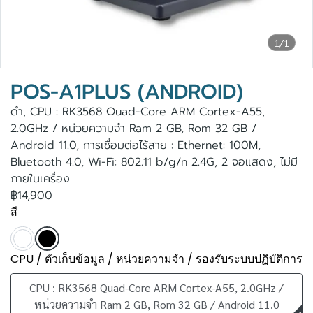
1/1
POS-A1PLUS (ANDROID)
ดำ, CPU : RK3568 Quad-Core ARM Cortex-A55,
2.0GHz / หน่วยความจำ Ram 2 GB, Rom 32 GB /
Android 11.0, การเชื่อมต่อไร้สาย : Ethernet: 100M,
Bluetooth 4.0, Wi-Fi: 802.11 b/g/n 2.4G, 2 จอแสดง, ไม่มี
ภายในเครื่อง
฿14,900
สี
CPU / ตัวเก็บข้อมูล / หน่วยความจำ / รองรับระบบปฏิบัติการ
CPU : RK3568 Quad-Core ARM Cortex-A55, 2.0GHz /
หน่วยความจำ Ram 2 GB, Rom 32 GB / Android 11.0