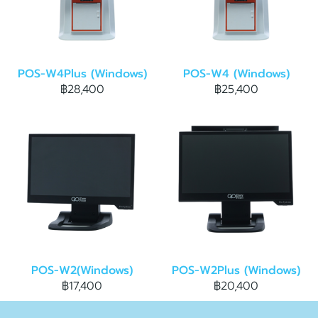
POS-W4Plus (Windows)
POS-W4 (Windows)
฿28,400
฿25,400
POS-W2(Windows)
POS-W2Plus (Windows)
฿17,400
฿20,400