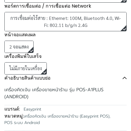
พอร์ตการเชื่อมต่อ / การเชื่อมต่อ Network
การเชื่อมต่อไร้สาย : Ethernet: 100M, Bluetooth 4.0, Wi-
Fi: 802.11 b/g/n 2.4G
หน้าจอแสดงผล
2 จอแสดง
เครื่องพิมพ์ใบเสร็จ
ไม่มีภายในเครื่อง
คำอธิบายสินค้าแบบย่อ
เครื่องคิดเงิน เครื่องขายหน้าร้าน รุ่น POS-A1PLUS
(ANDROID)
แบรนด์:
Easyprint
หมวดหมู่:
เครื่องคิดเงิน เครื่องขายหน้าร้าน (Easyprint POS)
,
POS ระบบ Android