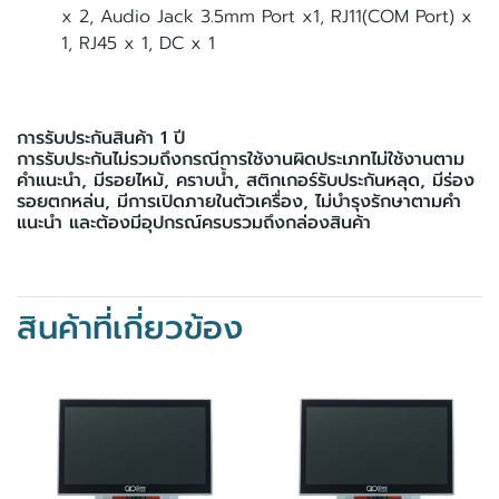
x 2, Audio Jack 3.5mm Port x1, RJ11(COM Port) x
1, RJ45 x 1, DC x 1
การรับประกันสินค้า 1 ปี
การรับประกันไม่รวมถึงกรณีการใช้งานผิดประเภทไม่ใช้งานตาม
คำแนะนำ, มีรอยไหม้, คราบน้ำ, สติกเกอร์รับประกันหลุด, มีร่อง
รอยตกหล่น, มีการเปิดภายในตัวเครื่อง, ไม่บำรุงรักษาตามคำ
แนะนำ และต้องมีอุปกรณ์ครบรวมถึงกล่องสินค้า
สินค้าที่เกี่ยวข้อง