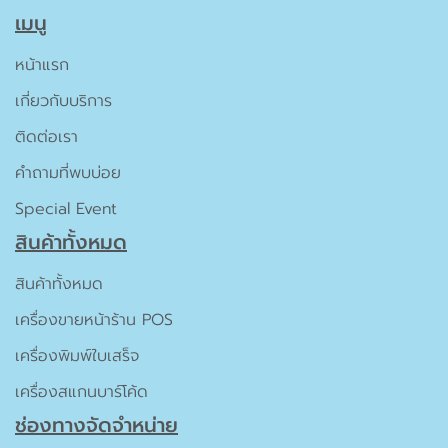
เมนู
หน้าแรก
เกี่ยวกับบริการ
ติดต่อเรา
คำถามที่พบบ่อย
Special Event
สินค้าทั้งหมด
สินค้าทั้งหมด
เครื่องขายหน้าร้าน POS
เครื่องพิมพ์ใบเสร็จ
เครื่องสแกนบาร์โค้ด
ช่องทางจัดจำหน่าย