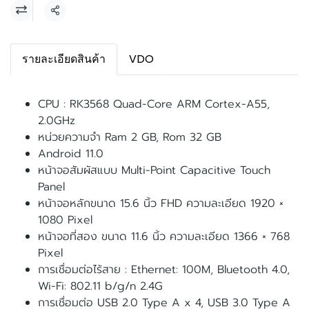
แชร์
รายละเอียดสินค้า
VDO
CPU : RK3568 Quad-Core ARM Cortex-A55,
2.0GHz
หน่วยความจำ Ram 2 GB, Rom 32 GB
Android 11.0
หน้าจอสัมผัสแบบ Multi-Point Capacitive Touch
Panel
หน้าจอหลักขนาด 15.6 นิ้ว FHD ความละเอียด 1920 ×
1080 Pixel
หน้าจอที่สอง ขนาด 11.6 นิ้ว ความละเอียด 1366 × 768
Pixel
การเชื่อมต่อไร้สาย : Ethernet: 100M, Bluetooth 4.0,
Wi-Fi: 802.11 b/g/n 2.4G
การเชื่อมต่อ USB 2.0 Type A x 4, USB 3.0 Type A