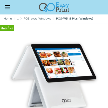
Home
...
POS ระบบ Windows
POS-W5 i5 Plus (Windows)
สินค้าใหม่