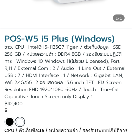
1/1
POS-W5 i5 Plus (Windows)
ขาว, CPU : Intel® i5-1135G7 11gen / ตัวเก็บข้อมูล : SSD
256 GB / หน่วยความจำ : DDR4 8GB / รองรับระบบปฏิบัติ
การ : Windows 10 Windows 11(ไม่รวม Licensed), Port :
Rj11 / External Com : 2 / Audio : 1 Line Out / External
USB : 7 / HDMI Interface : 1 / Network : Gigabit LAN,
Wifi 2.4G/5G, 2 จอแสดงผล 15.6 inch TFT LED Screen
Resolution FHD 1920*1080 60Hz / Touch : True-flat
Capacitive Touch Screen only Display 1
฿42,400
สี
CPU / ตัวเก็บข้อมูล / หน่วยความจำ / รองรับระบบปฏิบัติการ