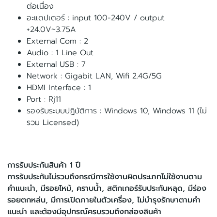
ต่อเนื่อง
อะแดปเตอร์ : input 100-240V / output
+24.0V~3.75A
External Com : 2
Audio : 1 Line Out
External USB : 7
Network : Gigabit LAN, Wifi 2.4G/5G
HDMI Interface : 1
Port : Rj11
รองรับระบบปฏิบัติการ : Windows 10, Windows 11 (ไม่
รวม Licensed)
การรับประกันสินค้า 1 ปี
การรับประกันไม่รวมถึงกรณีการใช้งานผิดประเภทไม่ใช้งานตาม
คำแนะนำ, มีรอยไหม้, คราบน้ำ, สติกเกอร์รับประกันหลุด, มีร่อง
รอยตกหล่น, มีการเปิดภายในตัวเครื่อง, ไม่บำรุงรักษาตามคำ
แนะนำ และต้องมีอุปกรณ์ครบรวมถึงกล่องสินค้า