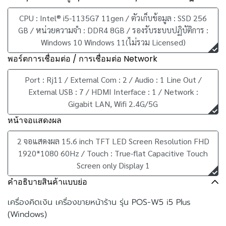
CPU : Intel® i5-1135G7 11gen / ตัวเก็บข้อมูล : SSD 256
GB / หน่วยความจำ : DDR4 8GB / รองรับระบบปฏิบัติการ :
Windows 10 Windows 11(ไม่รวม Licensed)
พอร์ตการเชื่อมต่อ / การเชื่อมต่อ Network
Port : Rj11 / External Com : 2 / Audio : 1 Line Out /
External USB : 7 / HDMI Interface : 1 / Network :
Gigabit LAN, Wifi 2.4G/5G
หน้าจอแสดงผล
2 จอแสดงผล 15.6 inch TFT LED Screen Resolution FHD
1920*1080 60Hz / Touch : True-flat Capacitive Touch
Screen only Display 1
คำอธิบายสินค้าแบบย่อ
เครื่องคิดเงิน เครื่องขายหน้าร้าน รุ่น POS-W5 i5 Plus
(Windows)