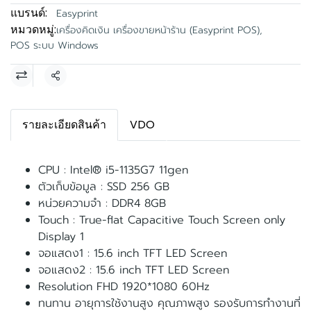
แบรนด์:
Easyprint
หมวดหมู่:
เครื่องคิดเงิน เครื่องขายหน้าร้าน (Easyprint POS)
,
POS ระบบ Windows
แชร์
รายละเอียดสินค้า
VDO
CPU : Intel® i5-1135G7 11gen
ตัวเก็บข้อมูล : SSD 256 GB
หน่วยความจำ : DDR4 8GB
Touch : True-flat Capacitive Touch Screen only
Display 1
จอแสดง1 : 15.6 inch TFT LED Screen
จอแสดง2 : 15.6 inch TFT LED Screen
Resolution FHD 1920*1080 60Hz
ทนทาน อายุการใช้งานสูง คุณภาพสูง รองรับการทำงานที่