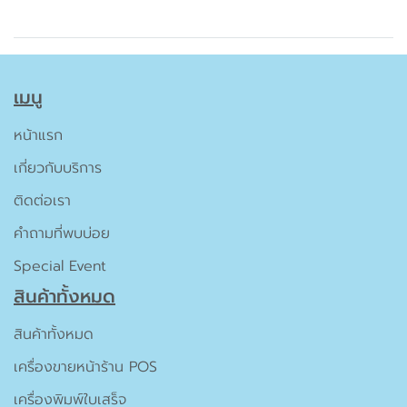
เมนู
หน้าแรก
เกี่ยวกับบริการ
ติดต่อเรา
คำถามที่พบบ่อย
Special Event
สินค้าทั้งหมด
สินค้าทั้งหมด
เครื่องขายหน้าร้าน POS
เครื่องพิมพ์ใบเสร็จ