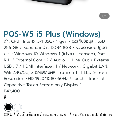
1/1
POS-W5 i5 Plus (Windows)
ดำ, CPU : Intel® i5-1135G7 11gen / ตัวเก็บข้อมูล : SSD
256 GB / หน่วยความจำ : DDR4 8GB / รองรับระบบปฏิบัติ
การ : Windows 10 Windows 11(ไม่รวม Licensed), Port :
Rj11 / External Com : 2 / Audio : 1 Line Out / External
USB : 7 / HDMI Interface : 1 / Network : Gigabit LAN,
Wifi 2.4G/5G, 2 จอแสดงผล 15.6 inch TFT LED Screen
Resolution FHD 1920*1080 60Hz / Touch : True-flat
Capacitive Touch Screen only Display 1
฿42,400
สี
CPU / ตัวเก็บข้อมูล / หน่วยความจำ / รองรับระบบปฏิบัติการ