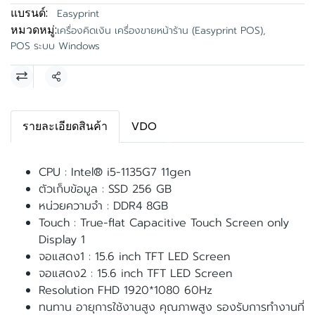
แบรนด์:
Easyprint
หมวดหมู่:
เครื่องคิดเงิน เครื่องขายหน้าร้าน (Easyprint POS)
,
POS ระบบ Windows
แชร์
รายละเอียดสินค้า
VDO
CPU : Intel® i5-1135G7 11gen
ตัวเก็บข้อมูล : SSD 256 GB
หน่วยความจำ : DDR4 8GB
Touch : True-flat Capacitive Touch Screen only
Display 1
จอแสดง1 : 15.6 inch TFT LED Screen
จอแสดง2 : 15.6 inch TFT LED Screen
Resolution FHD 1920*1080 60Hz
ทนทาน อายุการใช้งานสูง คุณภาพสูง รองรับการทำงานที่