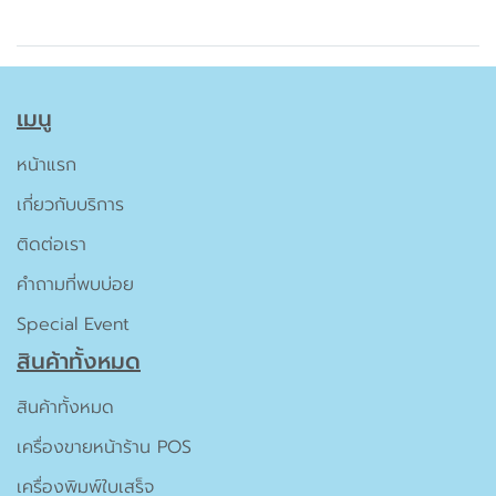
เมนู
หน้าแรก
เกี่ยวกับบริการ
ติดต่อเรา
คำถามที่พบบ่อย
Special Event
สินค้าทั้งหมด
สินค้าทั้งหมด
เครื่องขายหน้าร้าน POS
เครื่องพิมพ์ใบเสร็จ