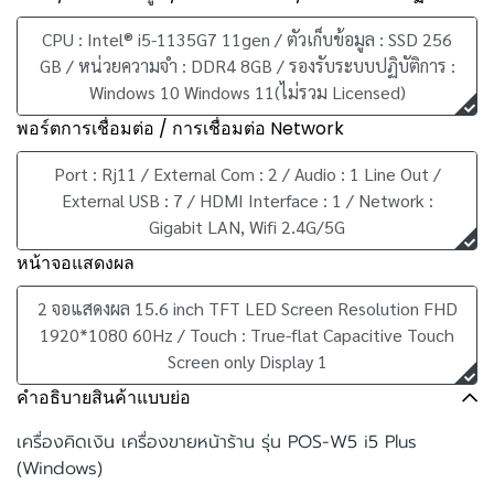
CPU : Intel® i5-1135G7 11gen / ตัวเก็บข้อมูล : SSD 256
GB / หน่วยความจำ : DDR4 8GB / รองรับระบบปฏิบัติการ :
Windows 10 Windows 11(ไม่รวม Licensed)
พอร์ตการเชื่อมต่อ / การเชื่อมต่อ Network
Port : Rj11 / External Com : 2 / Audio : 1 Line Out /
External USB : 7 / HDMI Interface : 1 / Network :
Gigabit LAN, Wifi 2.4G/5G
หน้าจอแสดงผล
2 จอแสดงผล 15.6 inch TFT LED Screen Resolution FHD
1920*1080 60Hz / Touch : True-flat Capacitive Touch
Screen only Display 1
คำอธิบายสินค้าแบบย่อ
เครื่องคิดเงิน เครื่องขายหน้าร้าน รุ่น POS-W5 i5 Plus
(Windows)