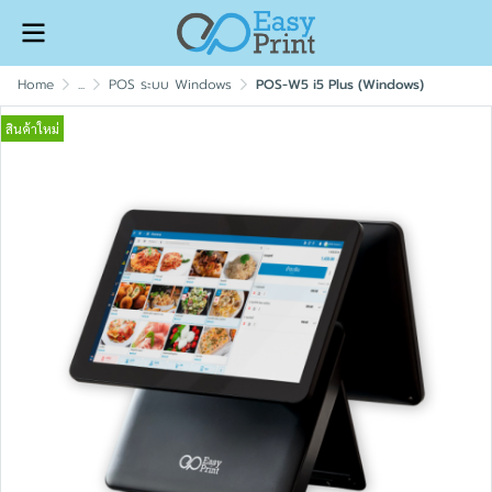
Home
...
POS ระบบ Windows
POS-W5 i5 Plus (Windows)
สินค้าใหม่