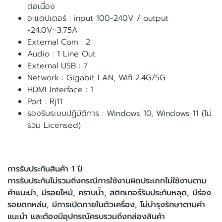
ต่อเนื่อง
อะแดปเตอร์ : input 100-240V / output
+24.0V~3.75A
External Com : 2
Audio : 1 Line Out
External USB : 7
Network : Gigabit LAN, Wifi 2.4G/5G
HDMI Interface : 1
Port : Rj11
รองรับระบบปฏิบัติการ : Windows 10, Windows 11 (ไม่
รวม Licensed)
การรับประกันสินค้า 1 ปี
การรับประกันไม่รวมถึงกรณีการใช้งานผิดประเภทไม่ใช้งานตาม
คำแนะนำ, มีรอยไหม้, คราบน้ำ, สติกเกอร์รับประกันหลุด, มีร่อง
รอยตกหล่น, มีการเปิดภายในตัวเครื่อง, ไม่บำรุงรักษาตามคำ
แนะนำ และต้องมีอุปกรณ์ครบรวมถึงกล่องสินค้า