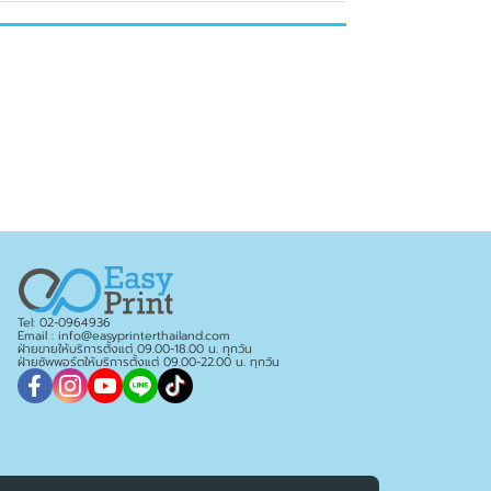
Tel: 02-0964936
Email : info@easyprinterthailand.com
ฝ่ายขายให้บริการตั้งแต่ 09.00-18.00 น. ทุกวัน
ฝ่ายซัพพอร์ตให้บริการตั้งแต่ 09.00-22.00 น. ทุกวัน