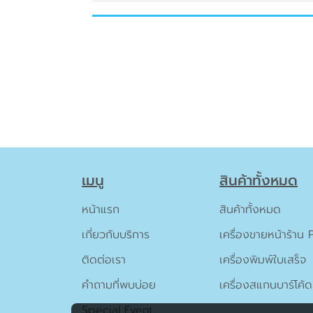
เมนู
สินค้าทั้งหมด
หน้าแรก
สินค้าทั้งหมด
เกี่ยวกับบริการ
เครื่องขายหน้าร้าน
ติดต่อเรา
เครื่องพิมพ์ใบเสร็จ
คำถามที่พบบ่อย
เครื่องสแกนบาร์โค้ด
Special Event