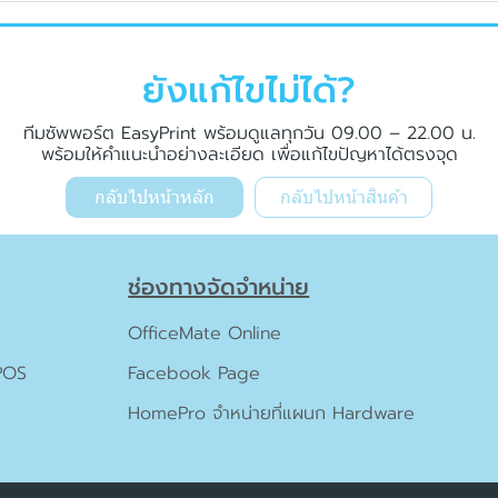
ยังแก้ไขไม่ได้?
ทีมซัพพอร์ต EasyPrint พร้อมดูแลทุกวัน 09.00 – 22.00 น.
พร้อมให้คำแนะนำอย่างละเอียด เพื่อแก้ไขปัญหาได้ตรงจุด
กลับไปหน้าหลัก
กลับไปหน้าสินค้า
ช่องทางจัดจำหน่าย
OfficeMate Online
 POS
Facebook Page
HomePro จำหน่ายที่แผนก Hardware