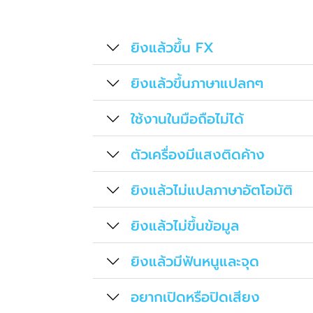
ยิงแล้วขึ้น FX
ยิงแล้วขึ้นภาษาแปลกๆ
ใช้งานในมือถือไม่ได้
ตัวเครื่องมีแสงติดค้าง
ยิงแล้วไม่แปลภาษาอัตโอมัติ
ยิงแล้วไม่ขึ้นข้อมูล
ยิงแล้วมีฟันหนูและจุด
อยากเปิดหรือปิดเสียง