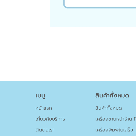
เมนู
สินค้าทั้งหมด
หน้าแรก
สินค้าทั้งหมด
เกี่ยวกับบริการ
เครื่องขายหน้าร้าน
ติดต่อเรา
เครื่องพิมพ์ใบเสร็จ