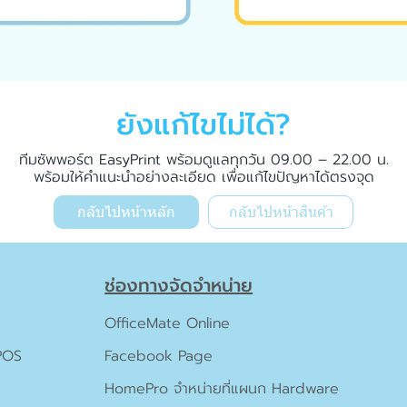
ยังแก้ไขไม่ได้?
ทีมซัพพอร์ต EasyPrint พร้อมดูแลทุกวัน 09.00 – 22.00 น.
พร้อมให้คำแนะนำอย่างละเอียด เพื่อแก้ไขปัญหาได้ตรงจุด
กลับไปหน้าหลัก
กลับไปหน้าสินค้า
ช่องทางจัดจำหน่าย
OfficeMate Online
 POS
Facebook Page
HomePro จำหน่ายที่แผนก Hardware