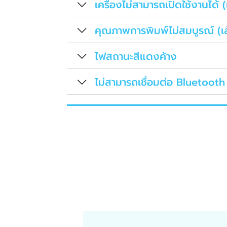
เครื่องไม่สามารถเปิดใช้งานได้ (
คุณภาพการพิมพ์ไม่สมบูรณ์ (เส
ไฟสถานะสีแดงค้าง
ไม่สามารถเชื่อมต่อ Bluetooth 