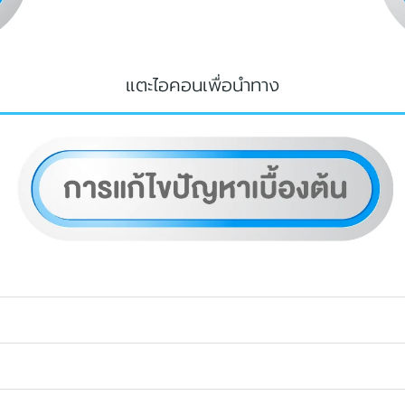
แตะไอคอนเพื่อนำทาง