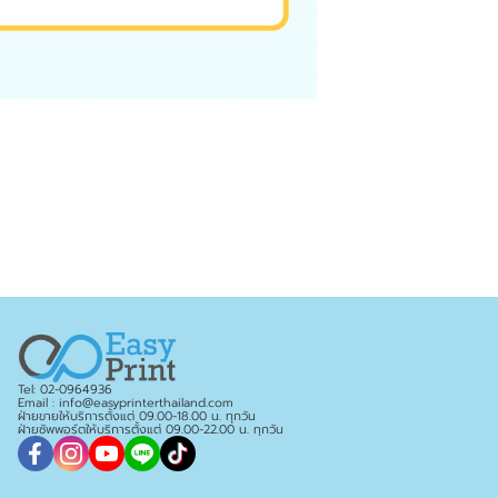
Tel: 02-0964936
Email : info@easyprinterthailand.com
ฝ่ายขายให้บริการตั้งแต่ 09.00-18.00 น. ทุกวัน
ฝ่ายซัพพอร์ตให้บริการตั้งแต่ 09.00-22.00 น. ทุกวัน