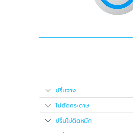
ปริ้นจาง
ไม่ตัดกระดาษ
ปริ้นไม่ติดหมึก