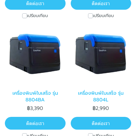
ติดต่อเรา
ติดต่อเรา
เปรียบเทียบ
เปรียบเทียบ
เครื่องพิมพ์ใบเสร็จ รุ่น
เครื่องพิมพ์ใบเสร็จ รุ่น
8804BA
8804L
฿3,390
฿2,990
ติดต่อเรา
ติดต่อเรา
เปรียบเทียบ
เปรียบเทียบ