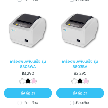
เครื่องพิมพ์ใบเสร็จ รุ่น
เครื่องพิมพ์ใบเสร็จ รุ่น
8803WA
8803BA
฿3,290
฿3,290
ติดต่อเรา
ติดต่อเรา
เปรียบเทียบ
เปรียบเทียบ