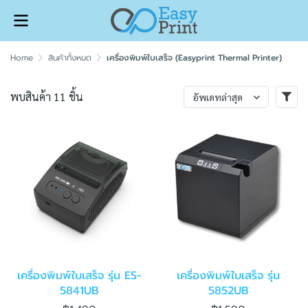
Home
สินค้าทั้งหมด
เครื่องพิมพ์ใบเสร็จ (Easyprint Thermal Printer)
พบสินค้า 11 ชิ้น
อัพเดทล่าสุด
เครื่องพิมพ์ใบเสร็จ รุ่น ES-
เครื่องพิมพ์ใบเสร็จ รุ่น
5841UB
5852UB