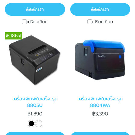
ติดต่อเรา
ติดต่อเรา
เปรียบเทียบ
เปรียบเทียบ
สินค้าใหม่
เครื่องพิมพ์ใบเสร็จ รุ่น
เครื่องพิมพ์ใบเสร็จ รุ่น
8805U
8804WA
฿1,890
฿3,390