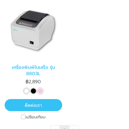
เครื่องพิมพ์ใบเสร็จ รุ่น
8803L
฿2,890
ติดต่อเรา
เปรียบเทียบ