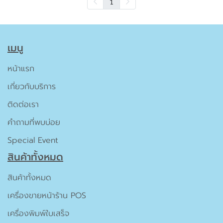
1
เมนู
หน้าแรก
เกี่ยวกับบริการ
ติดต่อเรา
คำถามที่พบบ่อย
Special Event
สินค้าทั้งหมด
สินค้าทั้งหมด
เครื่องขายหน้าร้าน POS
เครื่องพิมพ์ใบเสร็จ