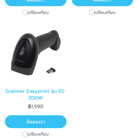
เปรียบเทียบ
เปรียบเทียบ
Scanner Easyprint รุ่น ES-
200W
฿1,590
ติดต่อเรา
เปรียบเทียบ