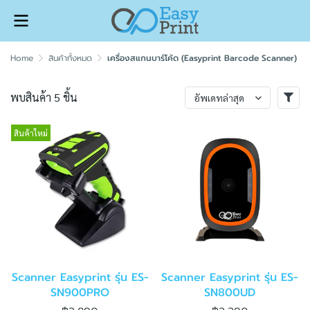
Home
สินค้าทั้งหมด
เครื่องสแกนบาร์โค้ด (Easyprint Barcode Scanner)
พบสินค้า 5 ชิ้น
อัพเดทล่าสุด
สินค้าใหม่
Scanner Easyprint รุ่น ES-
Scanner Easyprint รุ่น ES-
SN900PRO
SN800UD