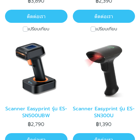
฿3,890
฿2,390
ติดต่อเรา
ติดต่อเรา
เปรียบเทียบ
เปรียบเทียบ
Scanner Easyprint รุ่น ES-
Scanner Easyprint รุ่น ES-
SN500UBW
SN300U
฿2,790
฿1,390
ติดต่อเรา
ติดต่อเรา