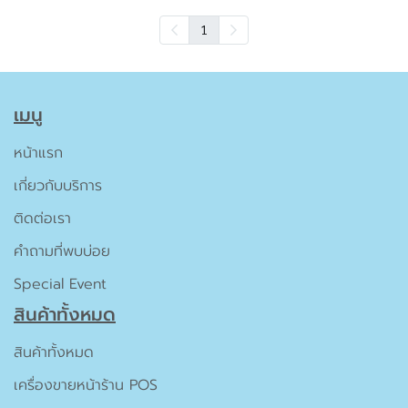
1
เมนู
หน้าแรก
เกี่ยวกับบริการ
ติดต่อเรา
คำถามที่พบบ่อย
Special Event
สินค้าทั้งหมด
สินค้าทั้งหมด
เครื่องขายหน้าร้าน POS